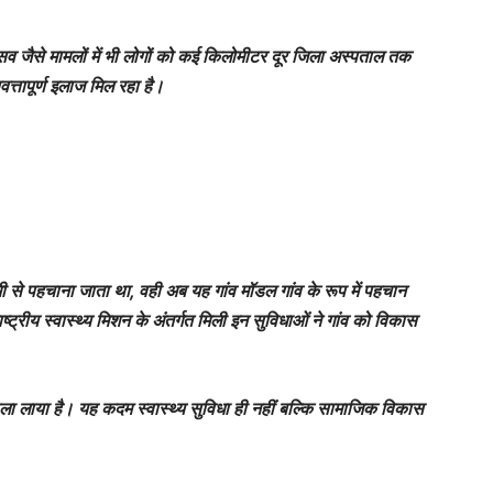
रसव जैसे मामलों में भी लोगों को कई किलोमीटर दूर जिला अस्पताल तक
त्तापूर्ण इलाज मिल रहा है।
 से पहचाना जाता था, वही अब यह गांव मॉडल गांव के रूप में पहचान
्रीय स्वास्थ्य मिशन के अंतर्गत मिली इन सुविधाओं ने गांव को विकास
उजाला लाया है। यह कदम स्वास्थ्य सुविधा ही नहीं बल्कि सामाजिक विकास