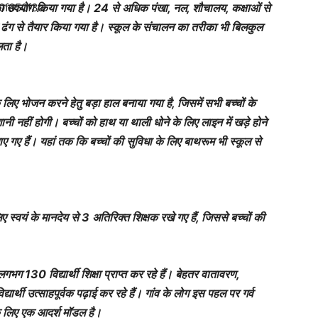
 का उपयोग किया गया है। 24 से अधिक पंखा, नल, शौचालय, कक्षाओं से
ग से तैयार किया गया है। स्कूल के संचालन का तरीका भी बिलकुल
िलता है।
के लिए भोजन करने हेतु बड़ा हाल बनाया गया है, जिसमें सभी बच्चों के
रेशानी नहीं होगी। बच्चों को हाथ या थाली धोने के लिए लाइन में खड़े होने
गए हैं। यहां तक कि बच्चों की सुविधा के लिए बाथरूम भी स्कूल से
 स्वयं के मानदेय से 3 अतिरिक्त शिक्षक रखे गए हैं, जिससे बच्चों की
लगभग 130 विद्यार्थी शिक्षा प्राप्त कर रहे हैं। बेहतर वातावरण,
ार्थी उत्साहपूर्वक पढ़ाई कर रहे हैं। गांव के लोग इस पहल पर गर्व
 के लिए एक आदर्श मॉडल है।