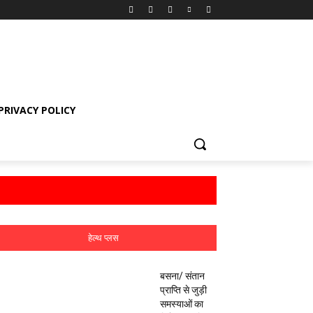
PRIVACY POLICY
हेल्थ प्लस
बसना/ संतान
प्राप्ति से जुड़ी
समस्याओं का