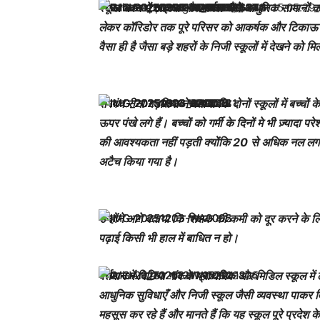
स्कूल भवन में टाइल्स और मार्बल जैसे आधुनिक सामानों
लेकर कॉरिडोर तक पूरे परिसर को आकर्षक और टिकाऊ ढं
वैसा ही है जैसा बड़े शहरों के निजी स्कूलों में देखने को म
सरपंच रीना गड़तिया ने बताया कि दोनों स्कूलों में बच्चों 
ऊपर पंखे लगे हैं। बच्चों को गर्मी के दिनों मे भी ज़्यादा प
की आवश्यकता नहीं पड़ती क्योंकि 20 से अधिक नल लगाए 
अटैच किया गया है।
उन्होंने आगे बताया कि शिक्षक की कमी को दूर करने के लिए
पढ़ाई किसी भी हाल में बाधित न हो।
वर्तमान में बिछिया गांव के प्राथमिक और मिडिल स्कूल में 
आधुनिक सुविधाएँ और निजी स्कूल जैसी व्यवस्था पाकर विद्य
महसूस कर रहे हैं और मानते हैं कि यह स्कूल पूरे प्रदेश