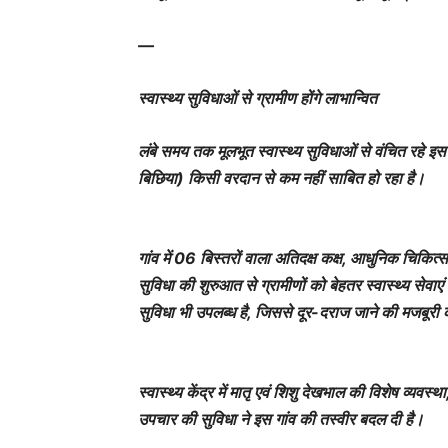
—
स्वास्थ्य सुविधाओं से ग्रामीण होंगे लाभान्वित
लंबे समय तक मूलभूत स्वास्थ्य सुविधाओं से वंचित रहे इस क्
बिछिया) किसी वरदान से कम नहीं साबित हो रहा है।
गांव में 06 बिस्तरों वाला अतिदक्ष कक्ष, आधुनिक चिकित
सुविधा की शुरुआत से ग्रामीणों को बेहतर स्वास्थ्य सेवा
सुविधा भी उपलब्ध है, जिससे दूर-दराज जाने की मजबूरी
स्वास्थ्य केंद्र में मातृ एवं शिशु देखभाल की विशेष व्
उपचार की सुविधा ने इस गांव की तस्वीर बदल दी है।