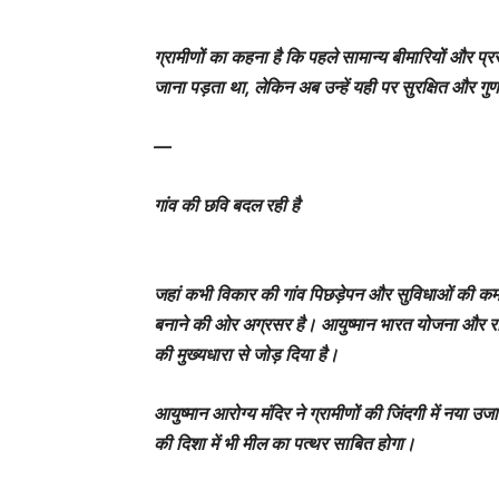
ग्रामीणों का कहना है कि पहले सामान्य बीमारियों और प्
जाना पड़ता था, लेकिन अब उन्हें यही पर सुरक्षित और गुणव
—
गांव की छवि बदल रही है
जहां कभी विकार की गांव पिछड़ेपन और सुविधाओं की कमी
बनाने की ओर अग्रसर है। आयुष्मान भारत योजना और राष्ट
की मुख्यधारा से जोड़ दिया है।
आयुष्मान आरोग्य मंदिर ने ग्रामीणों की जिंदगी में नया 
की दिशा में भी मील का पत्थर साबित होगा।