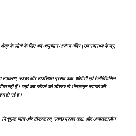
षेत्र के लोगों के लिए अब आयुष्मान आरोग्य मंदिर (उप स्वास्थ्य केन्द्र,
्सा उपकरण, स्वच्छ और व्यवस्थित प्रसव कक्ष, ओपीडी एवं टेलीमेडिसिन
एं मिल रही हैं। यहां अब मरीजों को डॉक्टर से ऑनलाइन परामर्श की
 कम हो गई है।
यवस्था, निःशुल्क जांच और टीकाकरण, स्वच्छ प्रसव कक्ष, और आपातकालीन