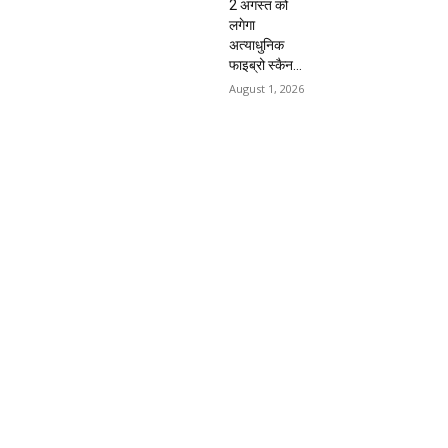
2 अगस्त को
लगेगा
अत्याधुनिक
फाइब्रो स्कैन...
August 1, 2026