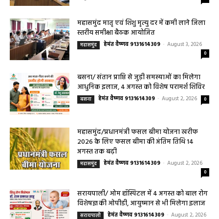
महासमुंद मातृ एवं शिशु मृत्यु दर में कमी लाने जिला
स्तरीय समीक्षा बैठक आयोजित
हेमंत वैष्णव 9131614309
-
August 3, 2026
महासमुंद
0
बसना/ संतान प्राप्ति से जुड़ी समस्याओं का मिलेगा
आधुनिक इलाज, 4 अगस्त को विशेष परामर्श शिविर
हेमंत वैष्णव 9131614309
-
August 2, 2026
बसना
0
महासमुंद/प्रधानमंत्री फसल बीमा योजना खरीफ
2026 के लिए फसल बीमा की अंतिम तिथि 14
अगस्त तक बढ़ी
हेमंत वैष्णव 9131614309
-
August 2, 2026
महासमुंद
0
सरायपाली/ ओम हॉस्पिटल में 4 अगस्त को बाल रोग
विशेषज्ञ की ओपीडी, आयुष्मान से भी मिलेगा इलाज
हेमंत वैष्णव 9131614309
-
August 2, 2026
सरायपाली