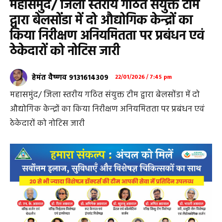
महासमुंद/ जिला स्तरीय गठित संयुक्त टीम
द्वारा बेलसोंडा में दो औद्योगिक केन्द्रों का
किया निरीक्षण अनियमितता पर प्रबंधन एवं
ठेकेदारों को नोटिस जारी
हेमंत वैष्णव 9131614309
22/01/2026 / 7:45 pm
महासमुंद/ जिला स्तरीय गठित संयुक्त टीम द्वारा बेलसोंडा में दो
औद्योगिक केन्द्रों का किया निरीक्षण अनियमितता पर प्रबंधन एवं
ठेकेदारों को नोटिस जारी