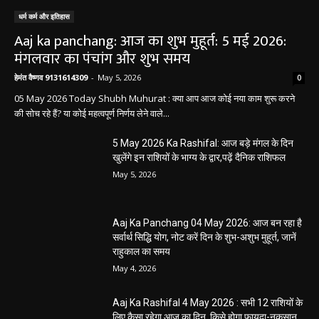
धर्म कर्म और इतिहास
Aaj ka panchang: आज का शुभ मुहूर्त: 5 मई 2026:
मंगलवार का पंचांग और शुभ समय
हेमंत वैष्णव 9131614309
-
May 5, 2026
0
05 May 2026 Today Shubh Muhurat : क्या आप आज कोई नया काम शुरू करने
की सोच रहे हैं? या कोई महत्वपूर्ण निर्णय लेने वाले...
5 May 2026 Ka Rashifal: आज बड़े मंगल के दिन
खुलेंगे इन राशियों के भाग्य के द्वार,पढ़ें दैनिक राशिफल
May 5, 2026
Aaj Ka Panchang 04 May 2026: आज बन रहा है
सर्वार्थ सिद्धि योग, नोट करें दिन के शुभ-अशुभ मुहूर्त, जानें
राहुकाल का समय
May 4, 2026
Aaj Ka Rashifal 4 May 2026 : सभी 12 राशियों के
लिए कैसा रहेगा आज का दिन, किसे होगा फायदा-नुकसान,