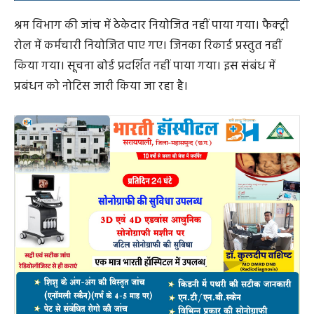
श्रम विभाग की जांच में ठेकेदार नियोजित नहीं पाया गया। फैक्ट्री
रोल में कर्मचारी नियोजित पाए गए। जिनका रिकार्ड प्रस्तुत नहीं
किया गया। सूचना बोर्ड प्रदर्शित नहीं पाया गया। इस संबंध में
प्रबंधन को नोटिस जारी किया जा रहा है।