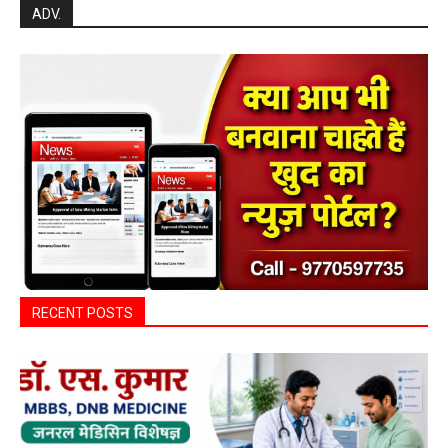
ADV.
RECENT POSTS