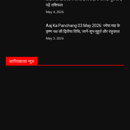
पढ़ें राशिफल
May 4, 2026
Aaj Ka Panchang 03 May 2026: ज्येष्ठ माह के
कृष्ण पक्ष की द्वितीया तिथि, जानें-शुभ मुहूर्त और राहुकाल
May 3, 2026
बलौदाबाज़ार न्यूज़