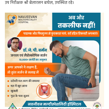
उप निरीक्षक श्री बेलारसन बघेल, उपस्थित रहे।