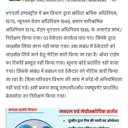
भगवती इण्डस्ट्रीज में श्रम विभाग द्वारा संविदा श्रमिक अधिनियम,
1970, न्यूनतम वेतन अधिनियम 1948, समान पारिश्रमिक
अधिनियम 1976, वेतन भुगतान अधिनियम 1936, के अन्तर्गत जांच/
निरीक्षण किया गया। 03 ठेकेदार कार्यरत पाए गए। जिनके द्वारा
लाइसेंस लिया जाना नही पाया गया। उक्त संबंध में ठेकेदारों को
लाइसेंस लिये जाने हेतु नोटिस जारी किया जा रहा है। ओवर टाईम
का रिकॉर्ड प्रस्तुत नहीं किया गया। सूचना बोर्ड प्रदर्शित नही पाया
गया। जिसके संबंध में प्रबंधन एवं ठेकेदार को नोटिस जारी किया
जा रहा है। जिला परिवहन विभाग की जांच में कोई भी अनियमितता
नहीं पाई गई। इसी प्रकार साबू एल०पी०जी० एक्यूपमेंट प्रा०लि०
बेलसोंडा का निरीक्षण किया गया।