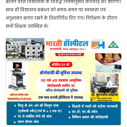
बरतने वाले विद्यालयों के विरुद्ध नियमानुसार कार्रवाई की जाएगी।
साथ ही विद्यालय प्रबंधन को समय-समय पर स्वच्छता एवं
अनुशासन बनाए रखने के दिशानिर्देश दिए गए। निरीक्षण के दौरान
सभी शिक्षक उपस्थित थे।