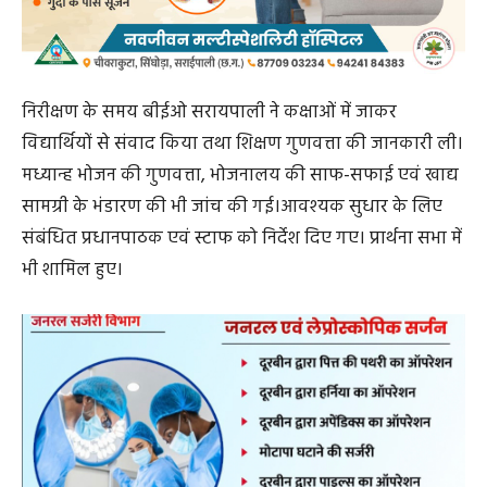
निरीक्षण के समय बीईओ सरायपाली ने कक्षाओं में जाकर
विद्यार्थियों से संवाद किया तथा शिक्षण गुणवत्ता की जानकारी ली।
मध्यान्ह भोजन की गुणवत्ता, भोजनालय की साफ-सफाई एवं खाद्य
सामग्री के भंडारण की भी जांच की गई।आवश्यक सुधार के लिए
संबंधित प्रधानपाठक एवं स्टाफ को निर्देश दिए गए। प्रार्थना सभा में
भी शामिल हुए।