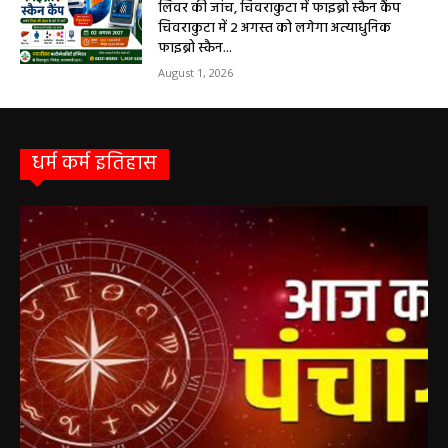
लिवर की जांच, चिवराकुटा में फाइब्रो स्कैन कैंप
चिवराकुटा में 2 अगस्त को लगेगा अत्याधुनिक
फाइब्रो स्कैन...
August 1, 2026
धर्म कर्म इतिहास