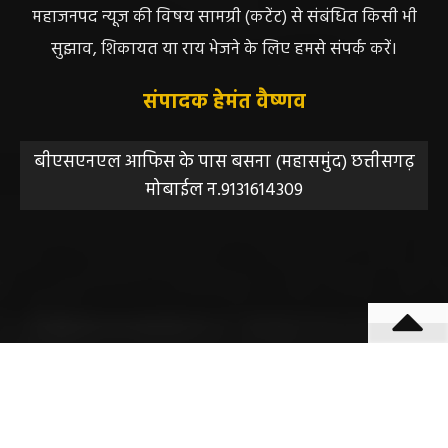
महाजनपद न्यूज की विषय सामग्री (कटेंट) से संबंधित किसी भी
सुझाव, शिकायत या राय भेजने के लिए हमसे संपर्क करें।
संपादक हेमंत वैष्णव
बीएसएनएल आफिस के पास बसना (महासमुंद) छत्तीसगढ़
मोबाईल न.9131614309