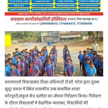
सरायपाली विकासखंड शिक्षा अधिकारी टी.सी. पटेल द्वारा दूरस्थ
सुदूर अंचल में स्थित शासकीय उच्च प्राथमिक शाला
कोटद्वारी,संकुल केंद्र बलौदा का औचक निरीक्षण किया। निरीक्षण
के दौरान विद्यालयों में शैक्षणिक व्यवस्था, विद्यार्थियों की