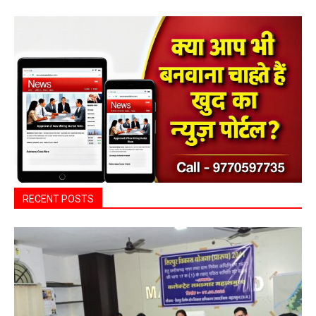
RECENT POSTS