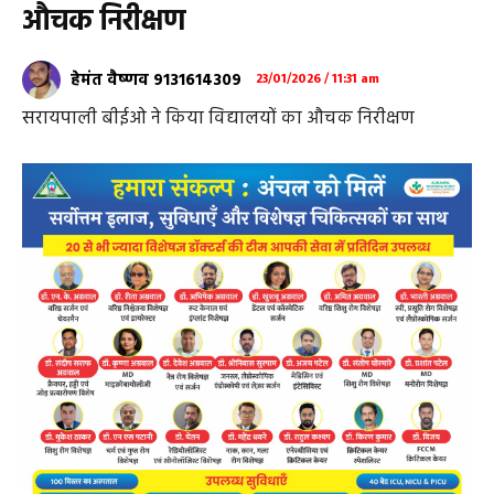
औचक निरीक्षण
हेमंत वैष्णव 9131614309
23/01/2026 / 11:31 am
सरायपाली बीईओ ने किया विद्यालयों का औचक निरीक्षण