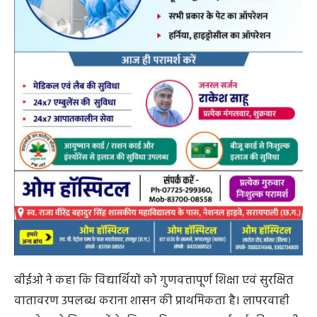
बीईओ ने कहा कि विद्यार्थियों को गुणवत्तापूर्ण शिक्षा एवं सुरक्षित
वातावरण उपलब्ध कराना शासन की प्राथमिकता है। लापरवाही