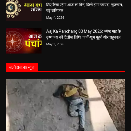
लिए कैसा रहेगा आज का दिन, किसे होगा फायदा-नुकसान,
पढ़ें राशिफल
May 4, 2026
Aaj Ka Panchang 03 May 2026: ज्येष्ठ माह के
कृष्ण पक्ष की द्वितीया तिथि, जानें-शुभ मुहूर्त और राहुकाल
May 3, 2026
बलौदाबाज़ार न्यूज़