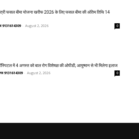
मंत्री फसल बीमा योजना खरीफ 2026 के लिए फसल बीमा की अंतिम तिथि 14
ष्णव 9131614309
-
August 2, 2026
0
्पिटल में 4 अगस्त को बाल रोग विशेषज्ञ की ओपीडी, आयुष्मान से भी मिलेगा इलाज
वैष्णव 9131614309
-
August 2, 2026
0