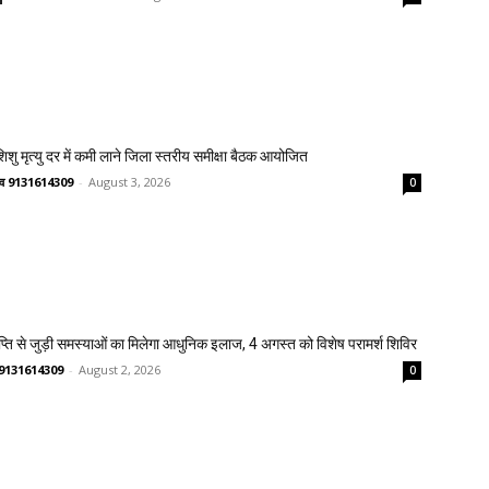
 शिशु मृत्यु दर में कमी लाने जिला स्तरीय समीक्षा बैठक आयोजित
ष्णव 9131614309
-
August 3, 2026
0
प्ति से जुड़ी समस्याओं का मिलेगा आधुनिक इलाज, 4 अगस्त को विशेष परामर्श शिविर
णव 9131614309
-
August 2, 2026
0