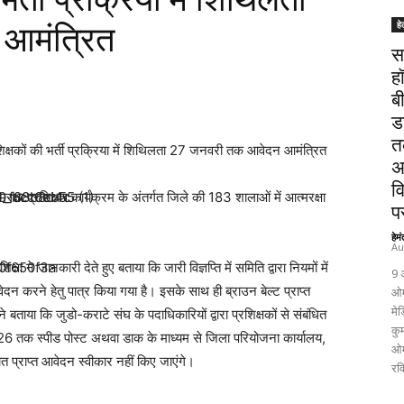
हे
आमंत्रित
स
ह
ब
ड
त
 प्रशिक्षकों की भर्ती प्रक्रिया में शिथिलता 27 जनवरी तक आवेदन आमंत्रित
अ
व
आत्मरक्षा प्रशिक्षण कार्यक्रम के अंतर्गत जिले की 183 शालाओं में आत्मरक्षा
पर
हेम
Au
ने जानकारी देते हुए बताया कि जारी विज्ञप्ति में समिति द्वारा नियमों में
9 
वेदन करने हेतु पात्र किया गया है। इसके साथ ही ब्राउन बेल्ट प्राप्त
ओम
मेड
े बताया कि जुडो-कराटे संघ के पदाधिकारियों द्वारा प्रशिक्षकों से संबंधित
कुम
26 तक स्पीड पोस्ट अथवा डाक के माध्यम से जिला परियोजना कार्यालय,
ओम
चात प्राप्त आवेदन स्वीकार नहीं किए जाएंगे।
रव