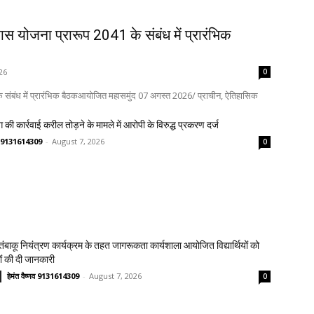
कास योजना प्रारूप 2041 के संबंध में प्रारंभिक
26
0
 के संबंध में प्रारंभिक बैठकआयोजित महासमुंद 07 अगस्त 2026/ प्राचीन, ऐतिहासिक
 की कार्रवाई करील तोड़ने के मामले में आरोपी के विरुद्ध प्रकरण दर्ज
्णव 9131614309
-
August 7, 2026
0
य तंबाकू नियंत्रण कार्यक्रम के तहत जागरूकता कार्यशाला आयोजित विद्यार्थियों को
ावों की दी जानकारी
हेमंत वैष्णव 9131614309
-
August 7, 2026
0