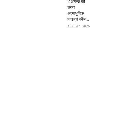
2 अगस्त को
लगेगा
अत्याधुनिक
फाइब्रो स्कैन...
August 1, 2026