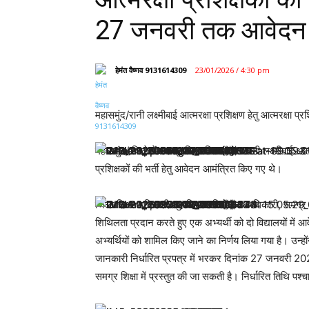
27 जनवरी तक आवेदन 
हेमंत वैष्णव 9131614309
23/01/2026 / 4:30 pm
महासमुंद/रानी लक्ष्मीबाई आत्मरक्षा प्रशिक्षण हेतु आत्मरक्षा
महासमुंद/ जिले में समग्र शिक्षा विभाग द्वारा रानी लक्ष्मीबाई 
प्रशिक्षकों की भर्ती हेतु आवेदन आमंत्रित किए गए थे।
जिला शिक्षा अधिकारी सह जिला परियोजना अधिकारी, समग्र शिक्षा 
शिथिलता प्रदान करते हुए एक अभ्यर्थी को दो विद्यालयों में आ
अभ्यर्थियों को शामिल किए जाने का निर्णय लिया गया है। उन्होंन
जानकारी निर्धारित प्रपत्र में भरकर दिनांक 27 जनवरी 20
समग्र शिक्षा में प्रस्तुत की जा सकती है। निर्धारित तिथि पश्