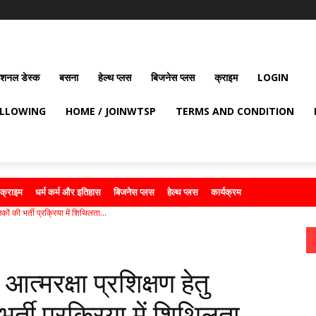
ेशनल डेस्क
बसना
हेल्थ प्लस
बिजनेस प्लस
क्राइम
LOGIN
OLLOWING
HOME / JOINWTSP
TERMS AND CONDITION
क्राइम
धर्म कर्म और इतिहास
बिजनेस प्लस
हेल्थ प्लस
कार्यक्रम
्षकों की भर्ती प्रक्रिया में शिथिलता...
आत्मरक्षा प्रशिक्षण हेतु
 भर्ती प्रक्रिया में शिथिलता