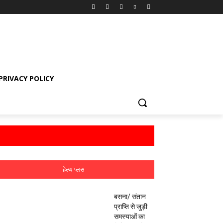
PRIVACY POLICY
हेल्थ प्लस
बसना/ संतान
प्राप्ति से जुड़ी
समस्याओं का