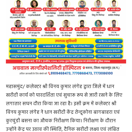
महासमुंद/ कलेक्टर श्री विनय कुमार लंगेह द्वारा जिले में धान
खरीदी कार्य को पारदर्शिता एवं सुचारू रूप से जारी रखने के लिए
लगातार सघन दौरा किया जा रहा है। इसी क्रम में कलेक्टर श्री
विनय कुमार लंगेह ने धान खरीदी केंद्र तेन्दूकोना बागबाहरा एवं
कुरचुंडी बसना का औचक निरीक्षण किया। निरीक्षण के दौरान
उन्होंने केंद्र पर उठाव की स्थिति, दैनिक खरीदी लक्ष्य एवं लंबित