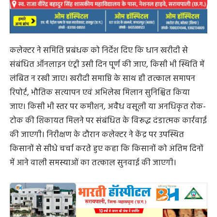
कलेक्टर ने समिति प्रबंधक को निर्देश दिए कि धान खरीदी से
संबंधित ऑनलाइन एंट्री उसी दिन पूर्ण की जाए, किसी भी स्थिति में
लंबित न रखी जाए। खरीदी समाप्ति के साथ ही तत्काल समापन
रिपोर्ट, भौतिक सत्यापन एवं अभिलेख मिलान सुनिश्चित किया
जाए। किसी भी स्तर पर कमीशन, अवैध वसूली या अनधिकृत रोक-
टोक की शिकायत मिलने पर संबंधित के विरूद्ध दंडात्मक कार्रवाई
की जाएगी। निरीक्षण के दौरान कलेक्टर ने केंद्र पर उपस्थित
किसानों से सीधे चर्चा करते हुए कहा कि किसानों को अंतिम दिनों
में आने वाली समस्याओं का तत्काल सुनवाई की जाएगी।