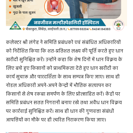
कलेक्टर श्री लंगेह ने समिति प्रबंधको एवं संबंधित अधिकारियों
को निर्देशित किया कि शत-प्रतिशत लक्ष्य की पूर्ति करते हुए धान
खरीदी सुनिश्चित करें। उन्होंने कहा कि शेष दिनों में धान विक्रय के
लिए बचे हुए किसानों को प्राथमिकता देते हुए धान खरीदी का
कार्य सुचारू और पारदर्शिता के साथ सम्पन्न किए जाए। साथ ही
नोडल अधिकारी अपने-अपने केन्द्रों में भौतिक सत्यापन कर
किसानों से शेष रकबा समर्पण के लिए प्रोत्साहित करें। केंद्रों पर
समिति प्रबंधन सतत निगरानी बनाए रखे तथा अवैध धान विक्रय
पर कार्रवाई सुनिश्चित करें। साथ ही धान की गुणवत्ता संबंधी
आपत्तियों का मौके पर ही त्वरित निराकरण किया जाए।