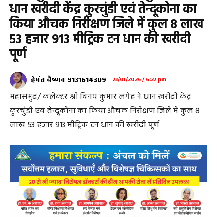
धान खरीदी केंद्र कुरचुंडी एवं तेन्दूकोना का
किया औचक निरीक्षण जिले में कुल 8 लाख
53 हजार 913 मीट्रिक टन धान की खरीदी
पूर्ण
हेमंत वैष्णव 9131614309
23/01/2026 / 6:22 pm
महासमुंद/ कलेक्टर श्री विनय कुमार लंगेह ने धान खरीदी केंद्र
कुरचुंडी एवं तेन्दूकोना का किया औचक निरीक्षण जिले में कुल 8
लाख 53 हजार 913 मीट्रिक टन धान की खरीदी पूर्ण