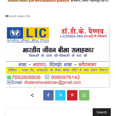
post views
126