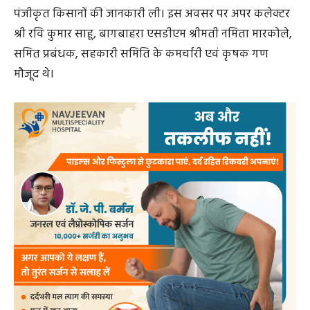
पंजीकृत किसानों की जानकारी ली। इस अवसर पर अपर कलेक्टर
श्री रवि कुमार साहू, बागबाहरा एसडीएम श्रीमती नमिता मारकोले,
समित प्रबंधक, सहकारी समिति के कमर्चारी एवं कृषक गण
मौजूद थे।