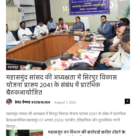
महासमुंद
महासमुंद सांसद की अध्यक्षता में सिरपुर विकास
योजना प्रारूप 2041 के संबंध में प्रारंभिक
बैठकआयोजित
0
हेमंत वैष्णव 9131614309
-
August 7, 2026
महासमुंद सांसद की अध्यक्षता में सिरपुर विकास योजना प्रारूप 2041 के संबंध में प्रारंभिक