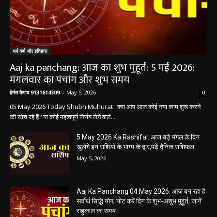
धर्म कर्म और इतिहास
Aaj ka panchang: आज का शुभ मुहूर्त: 5 मई 2026:
मंगलवार का पंचांग और शुभ समय
हेमंत वैष्णव 9131614309
-
May 5, 2026
0
05 May 2026 Today Shubh Muhurat : क्या आप आज कोई नया काम शुरू करने
की सोच रहे हैं? या कोई महत्वपूर्ण निर्णय लेने वाले...
5 May 2026 Ka Rashifal: आज बड़े मंगल के दिन
खुलेंगे इन राशियों के भाग्य के द्वार,पढ़ें दैनिक राशिफल
May 5, 2026