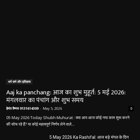
धर्म कर्म और इतिहास
Aaj ka panchang: आज का शुभ मुहूर्त: 5 मई 2026:
मंगलवार का पंचांग और शुभ समय
हेमंत वैष्णव 9131614309
-
May 5, 2026
0
05 May 2026 Today Shubh Muhurat : क्या आप आज कोई नया काम शुरू करने
की सोच रहे हैं? या कोई महत्वपूर्ण निर्णय लेने वाले...
5 May 2026 Ka Rashifal: आज बड़े मंगल के दिन