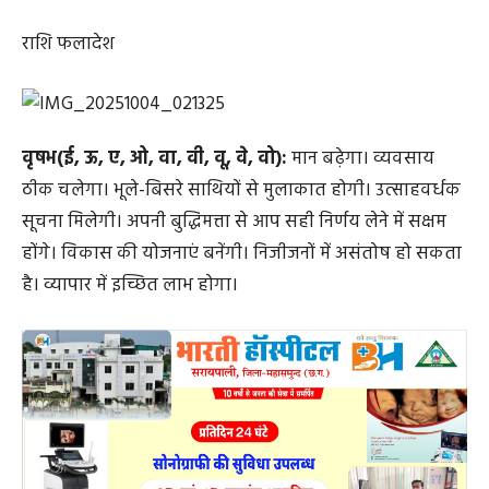
राशि फलादेश
वृषभ(ई, ऊ, ए, ओ, वा, वी, वू, वे, वो):
मान बढ़ेगा। व्यवसाय
ठीक चलेगा। भूले-बिसरे साथियों से मुलाकात होगी। उत्साहवर्धक
सूचना मिलेगी। अपनी बुद्धिमत्ता से आप सही निर्णय लेने में सक्षम
होंगे। विकास की योजनाएं बनेंगी। निजीजनों में असंतोष हो सकता
है। व्यापार में इच्छित लाभ होगा।