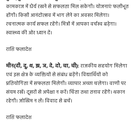
कामकाज में धैर्य रखने से सफलता मिल सकेगी। योजनाएं फलीभूत
होंगी। किसी आनंदोत्सव में भाग लेने का अवसर मिलेगा।
रचनात्मक कार्य सफल रहेंगे। मित्रों में आपका वर्चस्व बढ़ेगा।
स्वास्थ्य की ओर ध्यान दें।
राशि फलादेश
मीन(दी, दू, थ, झ, ञ, दे, दो, चा, ची):
राजकीय सहयोग मिलेगा
एवं इस क्षेत्र के व्यक्तियों से संबंध बढ़ेंगे। विद्यार्थियों को
प्रतियोगिता में सफलता मिलेगी। व्यापार अच्छा चलेगा। वाणी पर
संयम रखें। दूसरों से अपेक्षा न करें। चिंता तथा तनाव रहेंगे। थकान
रहेगी। जोखिम न लें। विवाद से बचें।
राशि फलादेश