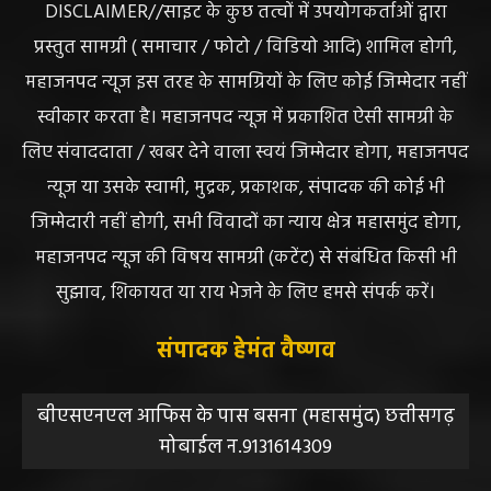
DISCLAIMER//साइट के कुछ तत्वों में उपयोगकर्ताओं द्वारा
प्रस्तुत सामग्री ( समाचार / फोटो / विडियो आदि) शामिल होगी,
महाजनपद न्यूज इस तरह के सामग्रियों के लिए कोई जिम्मेदार नहीं
स्वीकार करता है। महाजनपद न्यूज में प्रकाशित ऐसी सामग्री के
लिए संवाददाता / खबर देने वाला स्वयं जिम्मेदार होगा, महाजनपद
न्यूज या उसके स्वामी, मुद्रक, प्रकाशक, संपादक की कोई भी
जिम्मेदारी नहीं होगी, सभी विवादों का न्याय क्षेत्र महासमुंद होगा,
महाजनपद न्यूज की विषय सामग्री (कटेंट) से संबंधित किसी भी
सुझाव, शिकायत या राय भेजने के लिए हमसे संपर्क करें।
संपादक हेमंत वैष्णव
बीएसएनएल आफिस के पास बसना (महासमुंद) छत्तीसगढ़
मोबाईल न.9131614309