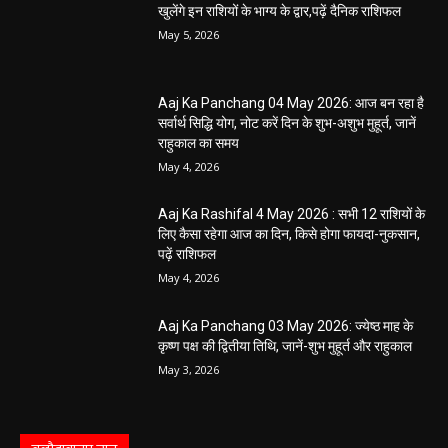
खुलेंगे इन राशियों के भाग्य के द्वार,पढ़ें दैनिक राशिफल
May 5, 2026
Aaj Ka Panchang 04 May 2026: आज बन रहा है
सर्वार्थ सिद्धि योग, नोट करें दिन के शुभ-अशुभ मुहूर्त, जानें
राहुकाल का समय
May 4, 2026
Aaj Ka Rashifal 4 May 2026 : सभी 12 राशियों के
लिए कैसा रहेगा आज का दिन, किसे होगा फायदा-नुकसान,
पढ़ें राशिफल
May 4, 2026
Aaj Ka Panchang 03 May 2026: ज्येष्ठ माह के
कृष्ण पक्ष की द्वितीया तिथि, जानें-शुभ मुहूर्त और राहुकाल
May 3, 2026