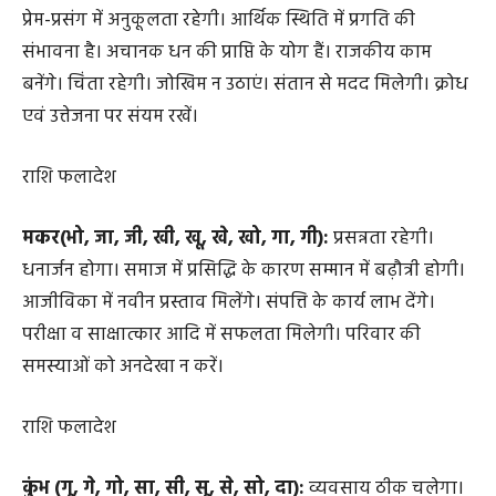
प्रेम-प्रसंग में अनुकूलता रहेगी। आर्थिक स्थिति में प्रगति की
संभावना है। अचानक धन की प्राप्ति के योग हैं। राजकीय काम
बनेंगे। चिंता रहेगी। जोखिम न उठाएं। संतान से मदद मिलेगी। क्रोध
एवं उत्तेजना पर संयम रखें।
राशि फलादेश
मकर(भो, जा, जी, खी, खू, खे, खो, गा, गी):
प्रसन्नता रहेगी।
धनार्जन होगा। समाज में प्रसिद्धि के कारण सम्मान में बढ़ौत्री होगी।
आजीविका में नवीन प्रस्ताव मिलेंगे। संपत्ति के कार्य लाभ देंगे।
परीक्षा व साक्षात्कार आदि में सफलता मिलेगी। परिवार की
समस्याओं को अनदेखा न करें।
राशि फलादेश
कुंभ (गू, गे, गो, सा, सी, सू, से, सो, दा):
व्यवसाय ठीक चलेगा।