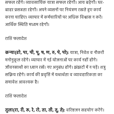
सफल रहेंगे। व्यावसायिक यात्रा सफल रहेगी। आय बढ़ेगी। घर-
बाहर प्रसन्नता रहेगी। अपने व्यसनों पर नियंत्रण रखते हुए कार्य
करना चाहिए। व्यापार में कर्मचारियों पर अधिक विश्वास न करें।
आर्थिक स्थिति मध्यम रहेगी।
राशि फलादेश
कन्या(ढो, पा, पी, पू, ष, ण, ठ, पे, पो):
यात्रा, निवेश व नौकरी
मनोनुकूल रहेंगे। व्यापार में नई योजनाओं पर कार्य नहीं होंगे।
जीवनसाथी का ध्यान रखें। नए अनुबंध होंगे। झंझटों में न पड़ें। शत्रु
सक्रिय रहेंगे। कार्य की प्रवृत्ति में यथार्थता व व्यावहारिकता का
समावेश आवश्यक है।
राशि फलादेश
तुला(रा, री, रू, रे, रो, ता, ती, तू, ते):
वरिष्ठजन सहयोग करेंगे।