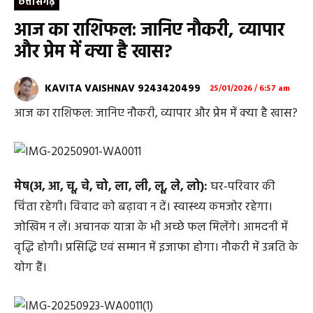
छत्तीसगढ़
आज का राशिफल: जानिए नौकरी, व्यापार
और प्रेम में क्या है खास?
KAVITA VAISHNAV 9243420499
25/01/2026 / 6:57 am
आज का राशिफल: जानिए नौकरी, व्यापार और प्रेम में क्या है खास?
मेष(अ, आ, चू, चे, चो, ला, ली, लू, ले, लो):
घर-परिवार की
चिंता रहेगी। विवाद को बढ़ावा न दें। स्वास्थ्य कमजोर रहेगा।
जोखिम न लें। अचानक यात्रा के भी अच्छे फल मिलेंगे। आमदनी में
वृद्धि होगी। प्रसिद्धि एवं सम्मान में इजाफा होगा। नौकरी में उन्नति के
योग हैं।