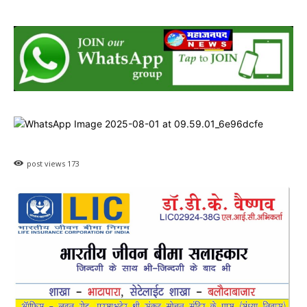
post views
173