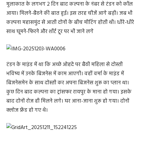
मुलाकात के लगभग 2 दिन बाद कल्पना के नंबर से टंडन को कॉल
आया। मिलने-बैठने की बात हुई। इस तरह चीजें आगे बढ़ी। जब भी
कल्पना महासमुंद से आती दोनों के बीच मीटिंग होती थी। धीरे-धीरे
साथ घूमने-फिरने और शॉर्ट टूर पर भी जाने लगे
टंडन के माइंड में था कि अच्छे ओहदे पर बैठी महिला से दोस्ती
भविष्य में उनके बिजनेस में काम आएगी। वहीं वर्मा के माइंड में
बिजनेसमेन के साथ दोस्ती कर अपना बिजनेस शुरू का प्लान था।
कुछ दिन बाद कल्पना का ट्रांसफर रायपुर के माना हो गया। इसके
बाद दोनों रोज ही मिलने लगे। घर आना-जाना शुरू हो गया। दोनों
क्लोज फ्रेंड हो गए थे।