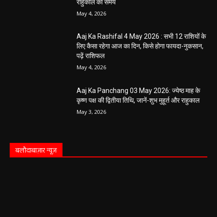
राहुकाल का समय
May 4, 2026
Aaj Ka Rashifal 4 May 2026 : सभी 12 राशियों के
लिए कैसा रहेगा आज का दिन, किसे होगा फायदा-नुकसान,
पढ़ें राशिफल
May 4, 2026
Aaj Ka Panchang 03 May 2026: ज्येष्ठ माह के
कृष्ण पक्ष की द्वितीया तिथि, जानें-शुभ मुहूर्त और राहुकाल
May 3, 2026
बलौदाबाज़ार न्यूज़