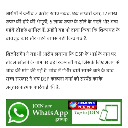
आरोपों में करीब 2 करोड़ रुपए नकद, एक लग्जरी कार, 12 लाख
रुपए की हीरे की अंगूठी, 5 लाख रुपए के सोने के गहने और अन्य
महंगे तोहफे शामिल हैं. उन्होंने यह भी दावा किया कि शिकायत के
बावजूद कार और गहने वापस नहीं किए गए हैं.
बिजनेसमैन ने यह भी आरोप लगाया कि DSP के भाई के नाम पर
होटल खोलने के नाम पर बड़ी रकम ली गई, जिसके लिए अलग से
जांच की मांग की गई है. जांच में गंभीर बातें सामने आने के बाद
राज्य सरकार ने अब DSP कल्पना वर्मा को सस्पेंड करके
अनुशासनात्मक कार्रवाई की है.