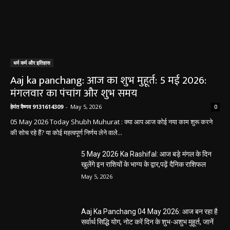
धर्म कर्म और इतिहास
Aaj ka panchang: आज का शुभ मुहूर्त: 5 मई 2026:
मंगलवार का पंचांग और शुभ समय
हेमंत वैष्णव 9131614309
-
May 5, 2026
0
05 May 2026 Today Shubh Muhurat : क्या आप आज कोई नया काम शुरू करने
की सोच रहे हैं? या कोई महत्वपूर्ण निर्णय लेने वाले...
5 May 2026 Ka Rashifal: आज बड़े मंगल के दिन
खुलेंगे इन राशियों के भाग्य के द्वार,पढ़ें दैनिक राशिफल
May 5, 2026
Aaj Ka Panchang 04 May 2026: आज बन रहा है
सर्वार्थ सिद्धि योग, नोट करें दिन के शुभ-अशुभ मुहूर्त, जानें