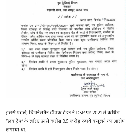
इससे पहले, बिजनेसमैन दीपक टंडन ने DSP पर 2021 से कथित
“लव ट्रैप” के जरिए उनसे करीब 2.5 करोड़ रुपये वसूलने का आरोप
लगाया था.