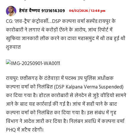
हेमंत वैष्णव 9131614309
06/02/2026 / 12:48 pm
CG: ‘लव-ट्रैप’ कंट्रोवर्सी…DSP कल्पना वर्मा सस्पेंड:रायपुर के
कारोबारी ने लगाए थे करोड़ों ऐंठने के आरोप, जांच रिपोर्ट में
खुफिया जानकारी लीक करने का दावा महासमुंद में थी तब हुई थी
शुरुवात
रायपुर: छत्तीसगढ़ के दंतेवाड़ा में पदस्थ उप पुलिस अधीक्षक
कल्पना वर्मा को निलंबित (DSP Kalpana Verma Suspended)
कर दिया गया है। होटल कारोबारी से लेनदेन से जुड़े वीडियो सामने
आने के बाद यह कार्रवाई की गई है। जांच में सही पाने के बाद
कल्पना वर्मा को निलंबित कर दिया गया है। इस संबंध में गृह
विभाग ने आदेश जारी कर दिया है। निलंबन अवधि में कल्पना वर्मा
PHQ में अटैच रहेगी।