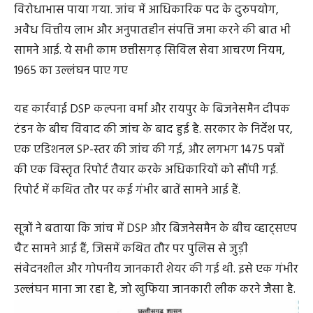
विरोधाभास पाया गया. जांच में आधिकारिक पद के दुरुपयोग,
अवैध वित्तीय लाभ और अनुपातहीन संपत्ति जमा करने की बात भी
सामने आई. ये सभी काम छत्तीसगढ़ सिविल सेवा आचरण नियम,
1965 का उल्लंघन पाए गए
यह कार्रवाई DSP कल्पना वर्मा और रायपुर के बिजनेसमैन दीपक
टंडन के बीच विवाद की जांच के बाद हुई है. सरकार के निर्देश पर,
एक एडिशनल SP-स्तर की जांच की गई, और लगभग 1475 पन्नों
की एक विस्तृत रिपोर्ट तैयार करके अधिकारियों को सौंपी गई.
रिपोर्ट में कथित तौर पर कई गंभीर बातें सामने आई हैं.
सूत्रों ने बताया कि जांच में DSP और बिजनेसमैन के बीच व्हाट्सएप
चैट सामने आई हैं, जिसमें कथित तौर पर पुलिस से जुड़ी
संवेदनशील और गोपनीय जानकारी शेयर की गई थी. इसे एक गंभीर
उल्लंघन माना जा रहा है, जो खुफिया जानकारी लीक करने जैसा है.