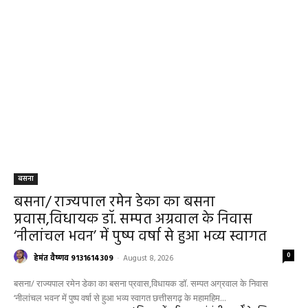
बसना
बसना/ राज्यपाल रमेन डेका का बसना
प्रवास,विधायक डॉ. सम्पत अग्रवाल के निवास
‘नीलांचल भवन’ में पुष्प वर्षा से हुआ भव्य स्वागत
0
हेमंत वैष्णव 9131614309
-
August 8, 2026
बसना/ राज्यपाल रमेन डेका का बसना प्रवास,विधायक डॉ. सम्पत अग्रवाल के निवास
‘नीलांचल भवन’ में पुष्प वर्षा से हुआ भव्य स्वागत छत्तीसगढ़ के महामहिम...