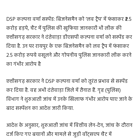
DSP कल्पना वर्मा सस्पेंड: बिजनेसमैन को ‘लव ट्रैप’ में फंसाकर ₹2.5
करोड़ हड़पे, चैट में पुलिस की खुफिया जानकारी भी लीक की
छत्तीसगढ़ सरकार ने दंतेवाड़ा डीएसपी कल्पना वर्मा को सस्पेंड कर
दिया है. उन पर रायपुर के एक बिजनेसमैन को लव ट्रैप में फंसाकर
2.5 करोड़ रुपये वसूलने और गोपनीय पुलिस जानकारी लीक करने
का गंभीर आरोप है
छत्तीसगढ़ सरकार ने DSP कल्पना वर्मा को तुरंत प्रभाव से सस्पेंड
कर दिया है. वह अभी दंतेवाड़ा जिले में तैनात हैं. गृह (पुलिस)
विभाग ने शुरुआती जांच में उनके खिलाफ गंभीर आरोप पाए जाने के
बाद सस्पेंशन का आदेश जारी किया.
आदेश के अनुसार, शुरुआती जांच में वित्तीय लेन-देन, जांच के दौरान
दर्ज किए गए बयानों और मामले से जुड़ी वॉट्सएप चैट में