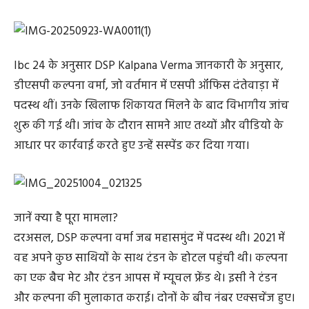
Ibc 24 के अनुसार DSP Kalpana Verma जानकारी के अनुसार,
डीएसपी कल्पना वर्मा, जो वर्तमान में एसपी ऑफिस दंतेवाड़ा में
पदस्थ थीं। उनके खिलाफ शिकायत मिलने के बाद विभागीय जांच
शुरू की गई थी। जांच के दौरान सामने आए तथ्यों और वीडियो के
आधार पर कार्रवाई करते हुए उन्हें सस्पेंड कर दिया गया।
जानें क्या है पूरा मामला?
दरअसल, DSP कल्पना वर्मा जब महासमुंद में पदस्थ थी। 2021 में
वह अपने कुछ साथियों के साथ टंडन के होटल पहुंची थी। कल्पना
का एक बैच मेट और टंडन आपस में म्यूचल फ्रेंड थे। इसी ने टंडन
और कल्पना की मुलाकात कराई। दोनों के बीच नंबर एक्सचेंज हुए।