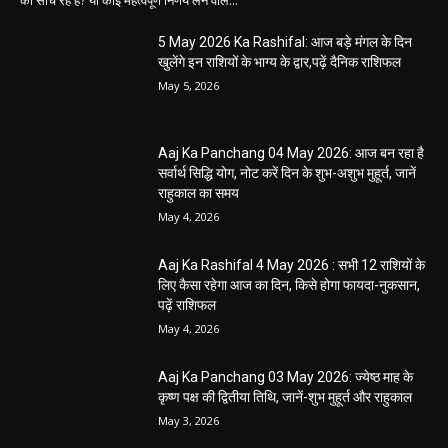
5 May 2026 Ka Rashifal: आज बड़े मंगल के दिन
खुलेंगे इन राशियों के भाग्य के द्वार,पढ़ें दैनिक राशिफल
May 5, 2026
Aaj Ka Panchang 04 May 2026: आज बन रहा है
सर्वार्थ सिद्धि योग, नोट करें दिन के शुभ-अशुभ मुहूर्त, जानें
राहुकाल का समय
May 4, 2026
Aaj Ka Rashifal 4 May 2026 : सभी 12 राशियों के
लिए कैसा रहेगा आज का दिन, किसे होगा फायदा-नुकसान,
पढ़ें राशिफल
May 4, 2026
Aaj Ka Panchang 03 May 2026: ज्येष्ठ माह के
कृष्ण पक्ष की द्वितीया तिथि, जानें-शुभ मुहूर्त और राहुकाल
May 3, 2026