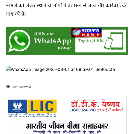
मामले को लेकर स्थानीय लोगों ने प्रशासन से जांच और कार्रवाई की
मांग की है।
post views
8