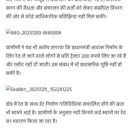
खनन की वैधता और संचालन की शर्तों को लेकर संबंधित विभाग
की ओर से कोई आधिकारिक प्रतिक्रिया नहीं मिल सकी।
ग्रामीणों ने यह भी आरोप लगाया कि प्रधानमंत्री आवास निर्माण के
लिए रेत ले जाने वाले लोगों से प्रति ट्रैक्टर 200 रुपये लिए जा रहे हैं
और रसीद नहीं दी जाती। इस संबंध में भी प्रशासनिक पुष्टि नहीं हो
सकी है।
क्षेत्र में रेत के साथ ईंट निर्माण गतिविधियां संचालित होने की बात
भी सामने आई है। ग्रामीणों के अनुसार नदी किनारे कई स्थानों पर रेत
का भंडारण किया जा रहा है।