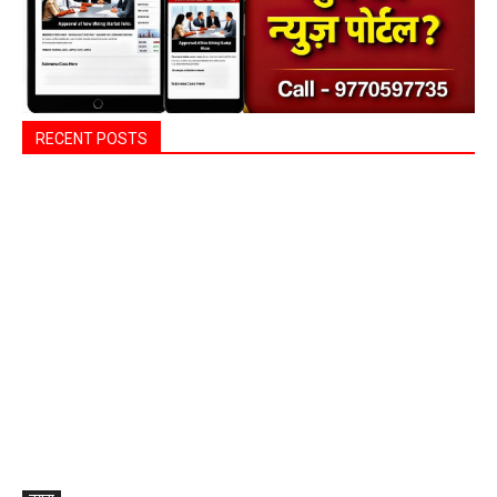
RECENT POSTS