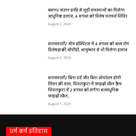
बसना/ संतान प्राप्ति से जुड़ी समस्याओं का मिलेगा
आधुनिक इलाज, 4 अगस्त को विशेष परामर्श शिविर
August 2, 2026
सरायपाली/ ओम हॉस्पिटल में 4 अगस्त को बाल रोग
विशेषज्ञ की ओपीडी, आयुष्मान से भी मिलेगा इलाज
August 2, 2026
सरायपाली/ बिना दर्द और बिना ऑपरेशन होगी
लिवर की जांच, चिवराकुटा में फाइब्रो स्कैन कैंप
चिवराकुटा में 2 अगस्त को लगेगा अत्याधुनिक
फाइब्रो स्कैन...
August 1, 2026
धर्म कर्म इतिहास