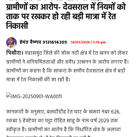
ग्रामीणों का आरोप- देवसराल में नियमों को
ताक पर रखकर हो रही बड़ी मात्रा में रेत
निकासी
हेमंत वैष्णव 9131614309
16/05/2026 / 5:16 pm
पिथौरा।
महासमुंद जिले की जोक नदी क्षेत्र में रेत खनन को लेकर
ग्रामीणों ने अनियमितताओं और अवैध उत्खनन के आरोप लगाए हैं।
ग्रामीणों का कहना है कि सांकरा के समीप देवसराल क्षेत्र में बड़ी
मात्रा में रेत निकासी की जा रही है।
जानकारी के अनुसार, बलदीडीह रेत घाट के खसरा नंबर 626,
रकबा 5 हेक्टेयर का पट्टा रोहित साहू के नाम वर्ष 2029 तक
स्वीकृत है। ग्रामीणों का आरोप है कि निर्धारित क्षेत्र के अलावा