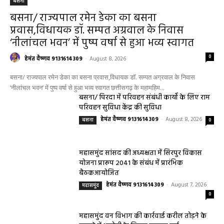
बसना
बसना/ राज्यपाल रमेन डेका का बसना
प्रवास,विधायक डॉ. सम्पत अग्रवाल के निवास
‘नीलांचल भवन’ में पुष्प वर्षा से हुआ भव्य स्वागत
0
हेमंत वैष्णव 9131614309
-
August 8, 2026
बसना/ राज्यपाल रमेन डेका का बसना प्रवास,विधायक डॉ. सम्पत अग्रवाल के निवास
‘नीलांचल भवन’ में पुष्प वर्षा से हुआ भव्य स्वागत छत्तीसगढ़ के महामहिम...
बसना/ पिरदा में परिवहन संबंधी कार्यों के लिए राम
परिवहन सुविधा केंद्र की सुविधा
हेमंत वैष्णव 9131614309
-
August 8, 2026
बसना
0
महासमुंद सांसद की अध्यक्षता में सिरपुर विकास
योजना प्रारूप 2041 के संबंध में प्रारंभिक
बैठकआयोजित
हेमंत वैष्णव 9131614309
-
August 7, 2026
महासमुंद
0
महासमुंद वन विभाग की कार्रवाई करील तोड़ने के