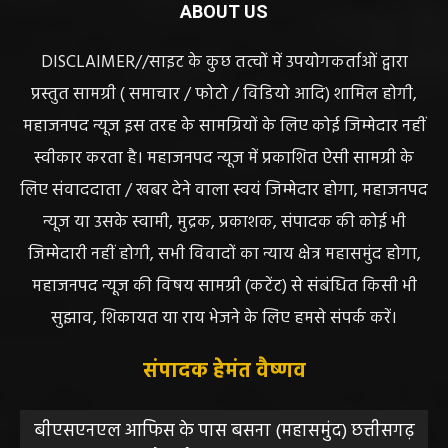
ABOUT US
DISCLAIMER//साइट के कुछ तत्वों में उपयोगकर्ताओं द्वारा
प्रस्तुत सामग्री ( समाचार / फोटो / विडियो आदि) शामिल होगी,
महाजनपद न्यूज इस तरह के सामग्रियों के लिए कोई जिम्मेदार नहीं
स्वीकार करता है। महाजनपद न्यूज में प्रकाशित ऐसी सामग्री के
लिए संवाददाता / खबर देने वाला स्वयं जिम्मेदार होगा, महाजनपद
न्यूज या उसके स्वामी, मुद्रक, प्रकाशक, संपादक की कोई भी
जिम्मेदारी नहीं होगी, सभी विवादों का न्याय क्षेत्र महासमुंद होगा,
महाजनपद न्यूज की विषय सामग्री (कटेंट) से संबंधित किसी भी
सुझाव, शिकायत या राय भेजने के लिए हमसे संपर्क करें।
संपादक हेमंत वैष्णव
बीएसएनएल आफिस के पास बसना (महासमुंद) छत्तीसगढ़