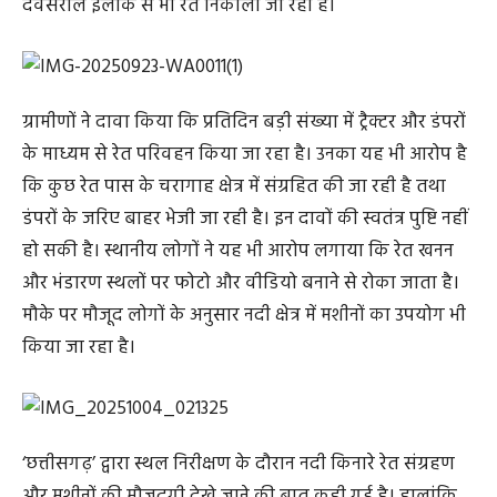
देवसराल इलाके से भी रेत निकाली जा रही है।
ग्रामीणों ने दावा किया कि प्रतिदिन बड़ी संख्या में ट्रैक्टर और डंपरों
के माध्यम से रेत परिवहन किया जा रहा है। उनका यह भी आरोप है
कि कुछ रेत पास के चरागाह क्षेत्र में संग्रहित की जा रही है तथा
डंपरों के जरिए बाहर भेजी जा रही है। इन दावों की स्वतंत्र पुष्टि नहीं
हो सकी है। स्थानीय लोगों ने यह भी आरोप लगाया कि रेत खनन
और भंडारण स्थलों पर फोटो और वीडियो बनाने से रोका जाता है।
मौके पर मौजूद लोगों के अनुसार नदी क्षेत्र में मशीनों का उपयोग भी
किया जा रहा है।
‘छत्तीसगढ़’ द्वारा स्थल निरीक्षण के दौरान नदी किनारे रेत संग्रहण
और मशीनों की मौजूदगी देखे जाने की बात कही गई है। हालांकि