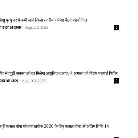
 शिशु मृत्यु दर में कमी लाने जिला स्तरीय समीक्षा बैठक आयोजित
ष्णव 9131614309
-
August 3, 2026
0
प्ति से जुड़ी समस्याओं का मिलेगा आधुनिक इलाज, 4 अगस्त को विशेष परामर्श शिविर
णव 9131614309
-
August 2, 2026
0
मंत्री फसल बीमा योजना खरीफ 2026 के लिए फसल बीमा की अंतिम तिथि 14