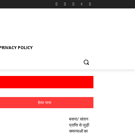
PRIVACY POLICY
हेल्थ प्लस
बसना/ संतान
प्राप्ति से जुड़ी
समस्याओं का