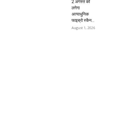
2 अगस्त को
लगेगा
अत्याधुनिक
फाइब्रो स्कैन...
August 1, 2026