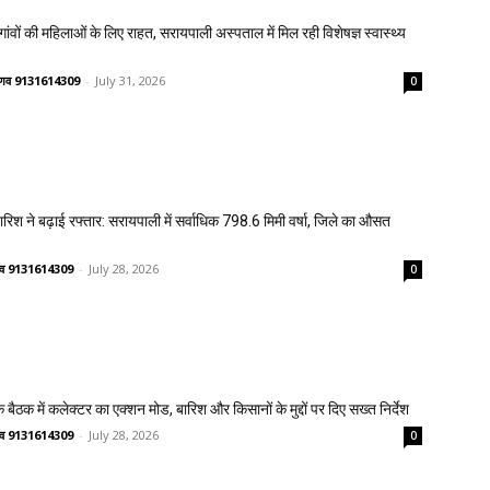
वों की महिलाओं के लिए राहत, सरायपाली अस्पताल में मिल रही विशेषज्ञ स्वास्थ्य
वैष्णव 9131614309
-
July 31, 2026
0
 बारिश ने बढ़ाई रफ्तार: सरायपाली में सर्वाधिक 798.6 मिमी वर्षा, जिले का औसत
ष्णव 9131614309
-
July 28, 2026
0
 बैठक में कलेक्टर का एक्शन मोड, बारिश और किसानों के मुद्दों पर दिए सख्त निर्देश
ष्णव 9131614309
-
July 28, 2026
0