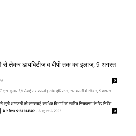
ों से लेकर डायबिटीज व बीपी तक का इलाज, 9 अगस्त
26
0
. एस. कुमार देंगे सेवाएं सरायपाली। ओम हॉस्पिटल, सरायपाली में रविवार, 9 अगस्त
ने सुनी आमजनों की समस्याएं, संबंधित विभागों को त्वरित निराकरण के दिए निर्देश
हेमंत वैष्णव 9131614309
-
August 4, 2026
0