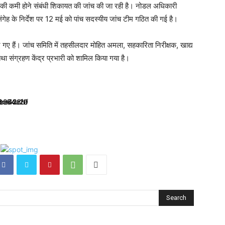
 की कमी होने संबंधी शिकायत की जांच की जा रही है। नोडल अधिकारी
ंगेह के निर्देश पर 12 मई को पांच सदस्यीय जांच टीम गठित की गई है।
दिए गए हैं। जांच समिति में तहसीलदार मोहित अमला, सहकारिता निरीक्षक, खाद्य
तथा संग्रहण केंद्र प्रभारी को शामिल किया गया है।
Search