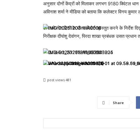
अनुसार दोनों केंद्रों को मिलाकर लगभग 9180 क्विंटल धान
अविनाश शर्मा ने मीडिया को बताया कि कलेक्टर विनय कुमार ल
टीम को तीन दिनों के भीतर रिपोर्ट प्रस्तुत करने के निर्देश 
निरीक्षक दीपांशु देवांगन, पिरदा शाखा प्रबंधक उसत प्रधान 
post views
481
Share