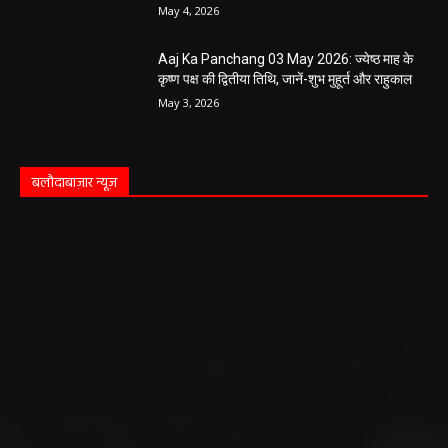
Aaj Ka Panchang 03 May 2026: ज्येष्ठ माह के
कृष्ण पक्ष की द्वितीया तिथि, जानें-शुभ मुहूर्त और राहुकाल
May 3, 2026
बलौदाबाज़ार न्यूज़