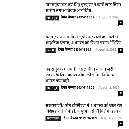
स्तरीय समीक्षा बैठक आयोजित
हेमंत वैष्णव 9131614309
-
August 3, 2026
महासमुंद
0
बसना/ संतान प्राप्ति से जुड़ी समस्याओं का मिलेगा
आधुनिक इलाज, 4 अगस्त को विशेष परामर्श शिविर
हेमंत वैष्णव 9131614309
-
August 2, 2026
बसना
0
महासमुंद/प्रधानमंत्री फसल बीमा योजना खरीफ
2026 के लिए फसल बीमा की अंतिम तिथि 14
अगस्त तक बढ़ी
हेमंत वैष्णव 9131614309
-
August 2, 2026
महासमुंद
0
सरायपाली/ ओम हॉस्पिटल में 4 अगस्त को बाल रोग
विशेषज्ञ की ओपीडी, आयुष्मान से भी मिलेगा इलाज
हेमंत वैष्णव 9131614309
-
August 2, 2026
सरायपाली
0