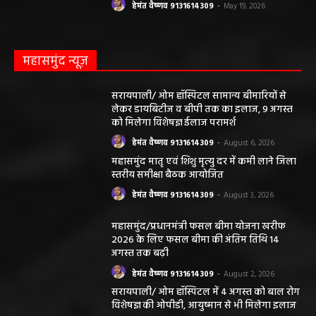
महासमुंद न्यूज़
सरायपाली/ ओम हॉस्पिटल सामान्य बीमारियों से
लेकर डायबिटीज व बीपी तक का इलाज, 9 अगस्त
को मिलेगा विशेषज्ञ ईलाज परामर्श
हेमंत वैष्णव 9131614309
-
August 6, 2026
महासमुंद मातृ एवं शिशु मृत्यु दर में कमी लाने जिला
स्तरीय समीक्षा बैठक आयोजित
हेमंत वैष्णव 9131614309
-
August 3, 2026
महासमुंद/प्रधानमंत्री फसल बीमा योजना खरीफ
2026 के लिए फसल बीमा की अंतिम तिथि 14
अगस्त तक बढ़ी
हेमंत वैष्णव 9131614309
-
August 2, 2026
सरायपाली/ ओम हॉस्पिटल में 4 अगस्त को बाल रोग
विशेषज्ञ की ओपीडी, आयुष्मान से भी मिलेगा इलाज
हेमंत वैष्णव 9131614309
-
August 2, 2026