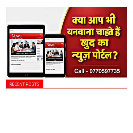
RECENT POSTS