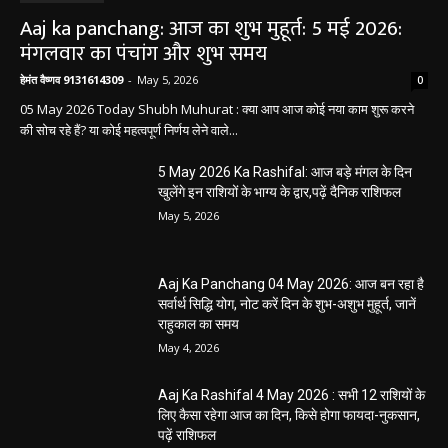
मंगलवार का पंचांग और शुभ समय
हेमंत वैष्णव 9131614309
-
May 5, 2026
0
05 May 2026 Today Shubh Muhurat : क्या आप आज कोई नया काम शुरू करने
की सोच रहे हैं? या कोई महत्वपूर्ण निर्णय लेने वाले...
5 May 2026 Ka Rashifal: आज बड़े मंगल के दिन
खुलेंगे इन राशियों के भाग्य के द्वार,पढ़ें दैनिक राशिफल
May 5, 2026
Aaj Ka Panchang 04 May 2026: आज बन रहा है
सर्वार्थ सिद्धि योग, नोट करें दिन के शुभ-अशुभ मुहूर्त, जानें
राहुकाल का समय
May 4, 2026
Aaj Ka Rashifal 4 May 2026 : सभी 12 राशियों के
लिए कैसा रहेगा आज का दिन, किसे होगा फायदा-नुकसान,
पढ़ें राशिफल
May 4, 2026