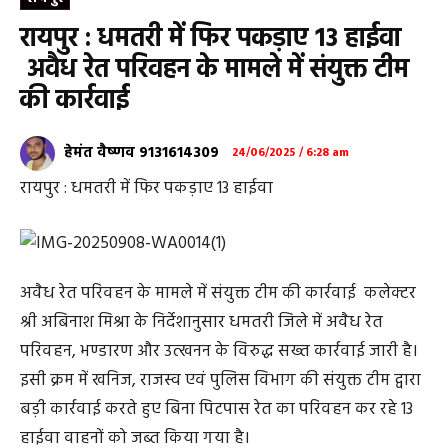
रायपुर : धमतरी में फिर पकड़ाए 13 हाईवा
अवैध रेत परिवहन के मामले में संयुक्त टीम
की कार्रवाई
हेमंत वैष्णव 9131614309
24/06/2025 / 6:28 am
रायपुर : धमतरी में फिर पकड़ाए 13 हाईवा
अवैध रेत परिवहन के मामले में संयुक्त टीम की कार्रवाई कलेक्टर
श्री अबिनाश मिश्रा के निर्देशानुसार धमतरी जिले में अवैध रेत
परिवहन, भण्डारण और उत्खनन के विरुद्ध सख्त कार्रवाई जारी है।
इसी क्रम में खनिज, राजस्व एवं पुलिस विभाग की संयुक्त टीम द्वारा
बड़ी कार्रवाई करते हुए बिना पिटपास रेत का परिवहन कर रहे 13