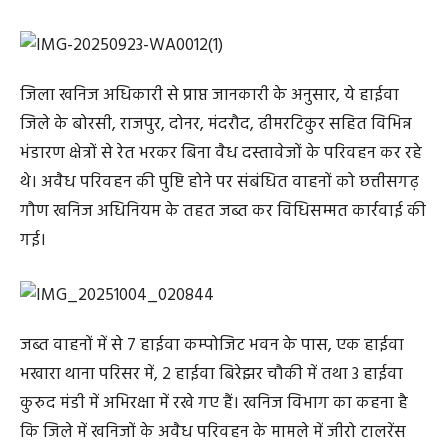
हाईवा वाहनों को जब्त किया गया है।
जिला खनिज अधिकारी से प्राप्त जानकारी के अनुसार, ये हाईवा
जिले के बोरसी, राजपुर, दोनर, मंदरौद, ढीमरटिकुर सहित विभिन्न
भंडारण क्षेत्रों से रेत भरकर बिना वैध दस्तावेजों के परिवहन कर रहे
थे। अवैध परिवहन की पुष्टि होने पर संबंधित वाहनों को छत्तीसगढ़
गौण खनिज अधिनियम के तहत जब्त कर विधिसम्मत कार्रवाई की
गई।
जब्त वाहनों में से 7 हाईवा कम्पोजिट भवन के पास, एक हाईवा
भखारा थाना परिसर में, 2 हाईवा बिरेझर चौकी में तथा 3 हाईवा
कुरुद मंडी में अभिरक्षा में रखे गए हैं। खनिज विभाग का कहना है