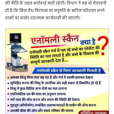
कि जिले में खनिजों के अवैध परिवहन के मामले में जीरो टालरेंस
की नीति के तहत कार्रवाई जारी रहेगी। विभाग ने यह भी चेतावनी
दी है कि बिना वैध पिटपास या अनुमति के खनिज परिवहन करने
वालों पर कठोर दंडात्मक कार्यवाही की जाएगी।