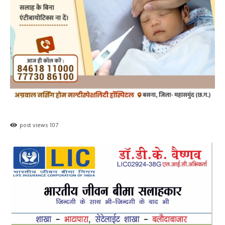
post views
107