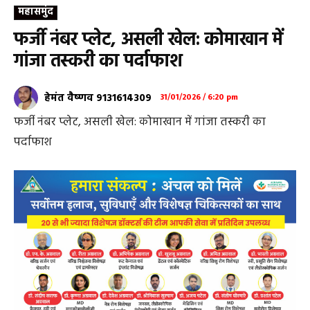
महासमुंद
फर्जी नंबर प्लेट, असली खेल: कोमाखान में
गांजा तस्करी का पर्दाफाश
हेमंत वैष्णव 9131614309
31/01/2026 / 6:20 pm
फर्जी नंबर प्लेट, असली खेल: कोमाखान में गांजा तस्करी का
पर्दाफाश