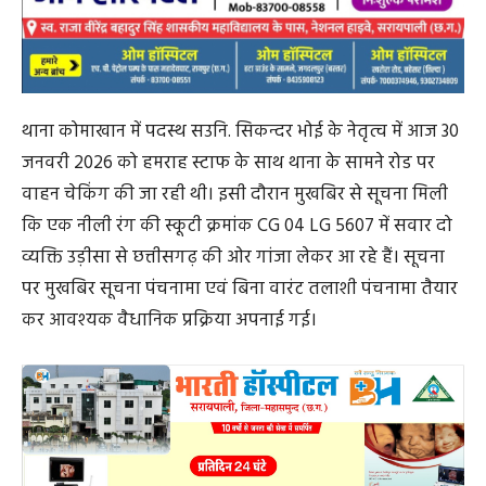
थाना कोमाखान में पदस्थ सउनि. सिकन्दर भोई के नेतृत्व में आज 30
जनवरी 2026 को हमराह स्टाफ के साथ थाना के सामने रोड पर
वाहन चेकिंग की जा रही थी। इसी दौरान मुखबिर से सूचना मिली
कि एक नीली रंग की स्कूटी क्रमांक CG 04 LG 5607 में सवार दो
व्यक्ति उड़ीसा से छत्तीसगढ़ की ओर गांजा लेकर आ रहे हैं। सूचना
पर मुखबिर सूचना पंचनामा एवं बिना वारंट तलाशी पंचनामा तैयार
कर आवश्यक वैधानिक प्रक्रिया अपनाई गई।