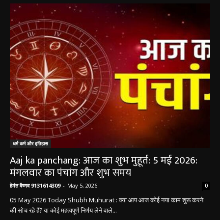
धर्म कर्म इतिहास
धर्म कर्म और इतिहास
Aaj ka panchang: आज का शुभ मुहूर्त: 5 मई 2026:
मंगलवार का पंचांग और शुभ समय