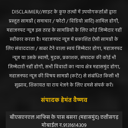
ABOUT US
DISCLAIMER//साइट के कुछ तत्वों में उपयोगकर्ताओं द्वारा
प्रस्तुत सामग्री ( समाचार / फोटो / विडियो आदि) शामिल होगी,
महाजनपद न्यूज इस तरह के सामग्रियों के लिए कोई जिम्मेदार नहीं
स्वीकार करता है। महाजनपद न्यूज में प्रकाशित ऐसी सामग्री के
लिए संवाददाता / खबर देने वाला स्वयं जिम्मेदार होगा, महाजनपद
न्यूज या उसके स्वामी, मुद्रक, प्रकाशक, संपादक की कोई भी
जिम्मेदारी नहीं होगी, सभी विवादों का न्याय क्षेत्र महासमुंद होगा,
महाजनपद न्यूज की विषय सामग्री (कटेंट) से संबंधित किसी भी
सुझाव, शिकायत या राय भेजने के लिए हमसे संपर्क करें।
संपादक हेमंत वैष्णव