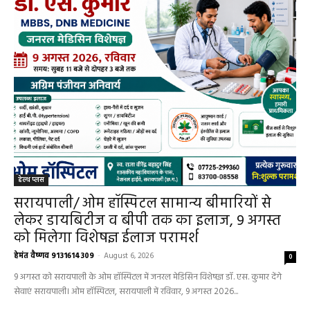
हेल्थ प्लस
सरायपाली/ ओम हॉस्पिटल सामान्य बीमारियों से
लेकर डायबिटीज व बीपी तक का इलाज, 9 अगस्त
को मिलेगा विशेषज्ञ ईलाज परामर्श
हेमंत वैष्णव 9131614309
-
August 6, 2026
0