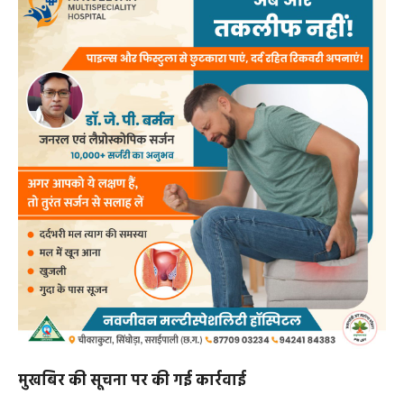
मुखबिर की सूचना पर की गई कार्रवाई