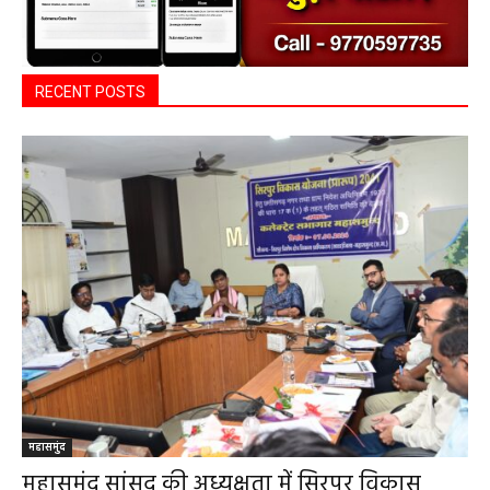
RECENT POSTS