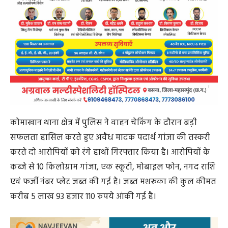
कोमाखान थाना क्षेत्र में पुलिस ने वाहन चेकिंग के दौरान बड़ी
सफलता हासिल करते हुए अवैध मादक पदार्थ गांजा की तस्करी
करते दो आरोपियों को रंगे हाथों गिरफ्तार किया है। आरोपियों के
कब्जे से 10 किलोग्राम गांजा, एक स्कूटी, मोबाइल फोन, नगद राशि
एवं फर्जी नंबर प्लेट जब्त की गई है। जब्त मशरूका की कुल कीमत
करीब 5 लाख 93 हजार 110 रुपये आंकी गई है।