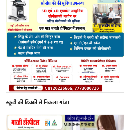
स्कूटी की डिक्की से निकला गांजा